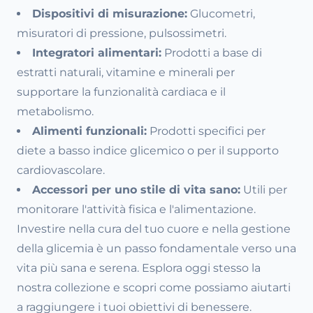
Dispositivi di misurazione:
Glucometri,
misuratori di pressione, pulsossimetri.
Integratori alimentari:
Prodotti a base di
estratti naturali, vitamine e minerali per
supportare la funzionalità cardiaca e il
metabolismo.
Alimenti funzionali:
Prodotti specifici per
diete a basso indice glicemico o per il supporto
cardiovascolare.
Accessori per uno stile di vita sano:
Utili per
monitorare l'attività fisica e l'alimentazione.
Investire nella cura del tuo cuore e nella gestione
della glicemia è un passo fondamentale verso una
vita più sana e serena. Esplora oggi stesso la
nostra collezione e scopri come possiamo aiutarti
a raggiungere i tuoi obiettivi di benessere.