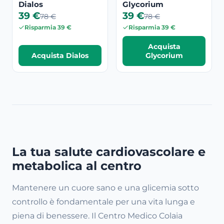
Dialos
Glycorium
39 €
39 €
78 €
78 €
Risparmia 39 €
Risparmia 39 €
Acquista
Acquista Dialos
Glycorium
La tua salute cardiovascolare e
metabolica al centro
Mantenere un cuore sano e una glicemia sotto
controllo è fondamentale per una vita lunga e
piena di benessere. Il Centro Medico Colaia