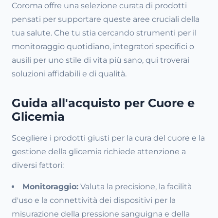
Coroma offre una selezione curata di prodotti
pensati per supportare queste aree cruciali della
tua salute. Che tu stia cercando strumenti per il
monitoraggio quotidiano, integratori specifici o
ausili per uno stile di vita più sano, qui troverai
soluzioni affidabili e di qualità.
Guida all'acquisto per Cuore e
Glicemia
Scegliere i prodotti giusti per la cura del cuore e la
gestione della glicemia richiede attenzione a
diversi fattori:
Monitoraggio:
Valuta la precisione, la facilità
d'uso e la connettività dei dispositivi per la
misurazione della pressione sanguigna e della