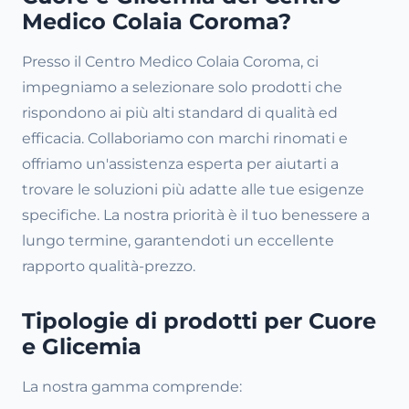
Medico Colaia Coroma?
Presso il Centro Medico Colaia Coroma, ci
impegniamo a selezionare solo prodotti che
rispondono ai più alti standard di qualità ed
efficacia. Collaboriamo con marchi rinomati e
offriamo un'assistenza esperta per aiutarti a
trovare le soluzioni più adatte alle tue esigenze
specifiche. La nostra priorità è il tuo benessere a
lungo termine, garantendoti un eccellente
rapporto qualità-prezzo.
Tipologie di prodotti per Cuore
e Glicemia
La nostra gamma comprende: