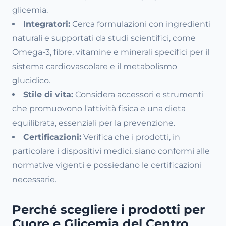
glicemia.
Integratori:
Cerca formulazioni con ingredienti
naturali e supportati da studi scientifici, come
Omega-3, fibre, vitamine e minerali specifici per il
sistema cardiovascolare e il metabolismo
glucidico.
Stile di vita:
Considera accessori e strumenti
che promuovono l'attività fisica e una dieta
equilibrata, essenziali per la prevenzione.
Certificazioni:
Verifica che i prodotti, in
particolare i dispositivi medici, siano conformi alle
normative vigenti e possiedano le certificazioni
necessarie.
Perché scegliere i prodotti per
Cuore e Glicemia del Centro