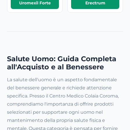
Uromexil Forte
Erectrum
Salute Uomo: Guida Completa
all'Acquisto e al Benessere
La salute dell'uomo è un aspetto fondamentale
del benessere generale e richiede attenzione
specifica. Presso il Centro Medico Colaia Coroma,
comprendiamo l'importanza di offrire prodotti
selezionati per supportare ogni uomo nel
mantenimento della propria salute fisica e
mentale. Questa categoria è pensata per fornire