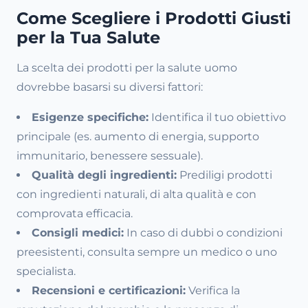
Come Scegliere i Prodotti Giusti
per la Tua Salute
La scelta dei prodotti per la salute uomo
dovrebbe basarsi su diversi fattori:
Esigenze specifiche:
Identifica il tuo obiettivo
principale (es. aumento di energia, supporto
immunitario, benessere sessuale).
Qualità degli ingredienti:
Prediligi prodotti
con ingredienti naturali, di alta qualità e con
comprovata efficacia.
Consigli medici:
In caso di dubbi o condizioni
preesistenti, consulta sempre un medico o uno
specialista.
Recensioni e certificazioni:
Verifica la