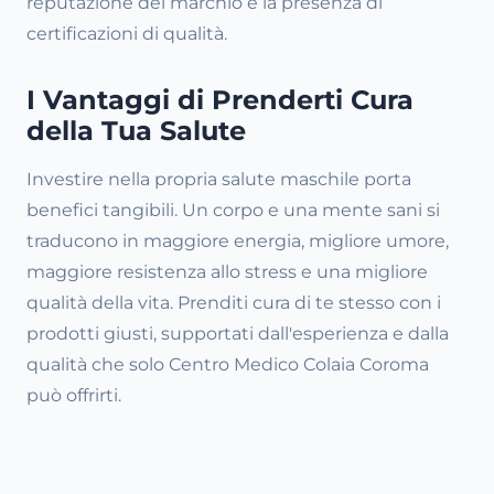
reputazione del marchio e la presenza di
certificazioni di qualità.
I Vantaggi di Prenderti Cura
della Tua Salute
Investire nella propria salute maschile porta
benefici tangibili. Un corpo e una mente sani si
traducono in maggiore energia, migliore umore,
maggiore resistenza allo stress e una migliore
qualità della vita. Prenditi cura di te stesso con i
prodotti giusti, supportati dall'esperienza e dalla
qualità che solo Centro Medico Colaia Coroma
può offrirti.