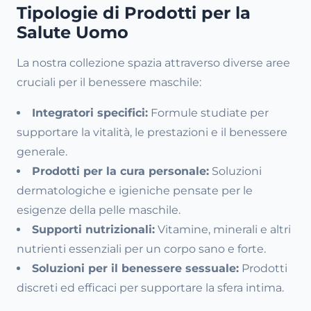
Tipologie di Prodotti per la
Salute Uomo
La nostra collezione spazia attraverso diverse aree
cruciali per il benessere maschile:
Integratori specifici:
Formule studiate per
supportare la vitalità, le prestazioni e il benessere
generale.
Prodotti per la cura personale:
Soluzioni
dermatologiche e igieniche pensate per le
esigenze della pelle maschile.
Supporti nutrizionali:
Vitamine, minerali e altri
nutrienti essenziali per un corpo sano e forte.
Soluzioni per il benessere sessuale:
Prodotti
discreti ed efficaci per supportare la sfera intima.