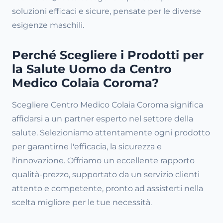
soluzioni efficaci e sicure, pensate per le diverse
esigenze maschili.
Perché Scegliere i Prodotti per
la Salute Uomo da Centro
Medico Colaia Coroma?
Scegliere Centro Medico Colaia Coroma significa
affidarsi a un partner esperto nel settore della
salute. Selezioniamo attentamente ogni prodotto
per garantirne l'efficacia, la sicurezza e
l'innovazione. Offriamo un eccellente rapporto
qualità-prezzo, supportato da un servizio clienti
attento e competente, pronto ad assisterti nella
scelta migliore per le tue necessità.