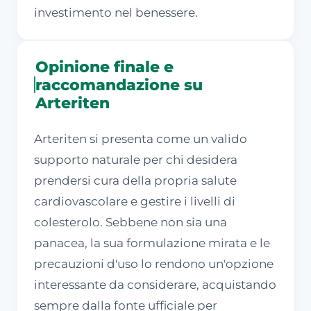
investimento nel benessere.
Opinione finale e
raccomandazione su
Arteriten
Arteriten si presenta come un valido
supporto naturale per chi desidera
prendersi cura della propria salute
cardiovascolare e gestire i livelli di
colesterolo. Sebbene non sia una
panacea, la sua formulazione mirata e le
precauzioni d'uso lo rendono un'opzione
interessante da considerare, acquistando
sempre dalla fonte ufficiale per