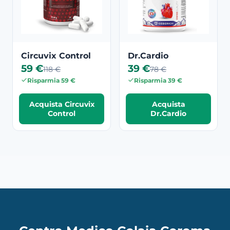
Circuvix Control
Dr.Cardio
59 €
39 €
118 €
78 €
Risparmia 59 €
Risparmia 39 €
Acquista Circuvix
Acquista
Control
Dr.Cardio