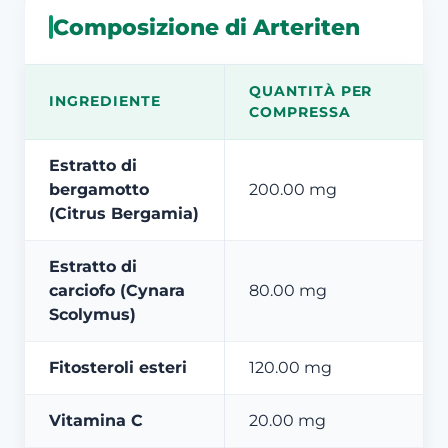
Composizione di Arteriten
QUANTITÀ PER
INGREDIENTE
COMPRESSA
Estratto di
bergamotto
200.00 mg
(Citrus Bergamia)
Estratto di
carciofo (Cynara
80.00 mg
Scolymus)
Fitosteroli esteri
120.00 mg
Vitamina C
20.00 mg