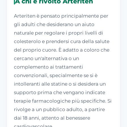
A chi è rivolto Arteriten
Arteriten è pensato principalmente per
gli adulti che desiderano un aiuto
naturale per regolare i propri livelli di
colesterolo e prendersi cura della salute
del proprio cuore. È adatto a coloro che
cercano un'alternativa o un
complemento ai trattamenti
convenzionali, specialmente se si è
intolleranti alle statine o si desidera un
supporto prima che vengano indicate
terapie farmacologiche più specifiche. Si
rivolge a un pubblico adulto, a partire
dai 18 anni, attento al benessere
cardiovascolare.