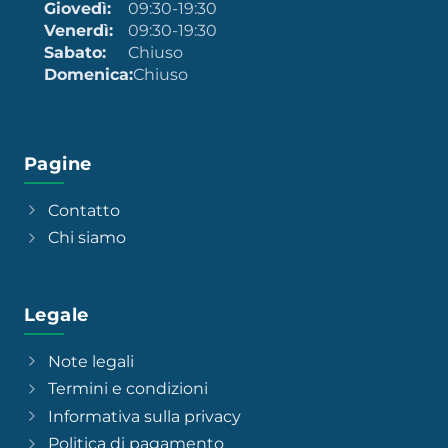
Giovedì:
09:30-19:30
Venerdì:
09:30-19:30
Sabato:
Chiuso
Domenica:
Chiuso
Pagine
Contatto
Chi siamo
Legale
Note legali
Termini e condizioni
Informativa sulla privacy
Politica di pagamento