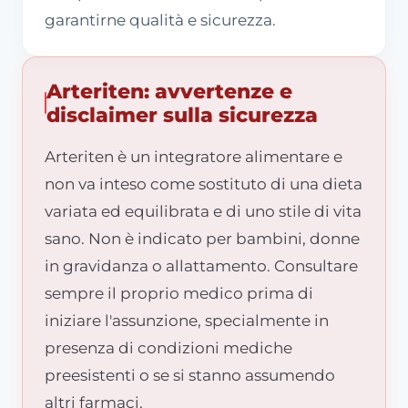
garantirne qualità e sicurezza.
Arteriten: avvertenze e
disclaimer sulla sicurezza
Arteriten è un integratore alimentare e
non va inteso come sostituto di una dieta
variata ed equilibrata e di uno stile di vita
sano. Non è indicato per bambini, donne
in gravidanza o allattamento. Consultare
sempre il proprio medico prima di
iniziare l'assunzione, specialmente in
presenza di condizioni mediche
preesistenti o se si stanno assumendo
altri farmaci.