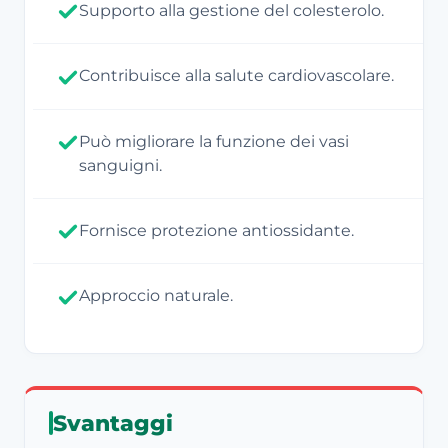
Supporto alla gestione del colesterolo.
Contribuisce alla salute cardiovascolare.
Può migliorare la funzione dei vasi
sanguigni.
Fornisce protezione antiossidante.
Approccio naturale.
Svantaggi