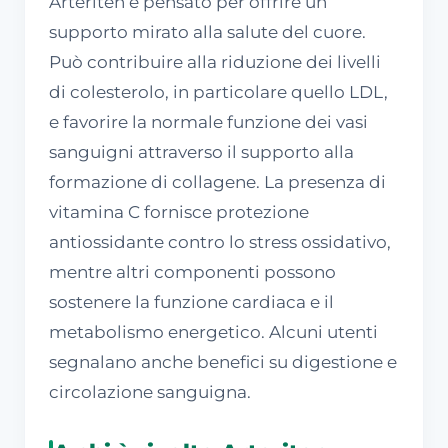
Arteriten è pensato per offrire un
supporto mirato alla salute del cuore.
Può contribuire alla riduzione dei livelli
di colesterolo, in particolare quello LDL,
e favorire la normale funzione dei vasi
sanguigni attraverso il supporto alla
formazione di collagene. La presenza di
vitamina C fornisce protezione
antiossidante contro lo stress ossidativo,
mentre altri componenti possono
sostenere la funzione cardiaca e il
metabolismo energetico. Alcuni utenti
segnalano anche benefici su digestione e
circolazione sanguigna.