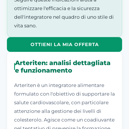
ottimizzare l'efficacia e la sicurezza
dell'integratore nel quadro di uno stile di
vita sano.
OTTIENI LA MIA OFFERTA
Arteriten: analisi dettagliata
e funzionamento
Arteriten è un integratore alimentare
formulato con l'obiettivo di supportare la
salute cardiovascolare, con particolare
attenzione alla gestione dei livelli di
colesterolo. Agisce come un coadiuvante
nel tentativo di prevenire la formazione