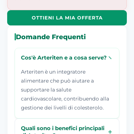
OTTIENI LA MIA OFFERTA
Domande Frequenti
Cos'è Arteriten e a cosa serve?
Arteriten è un integratore
alimentare che può aiutare a
supportare la salute
cardiovascolare, contribuendo alla
gestione dei livelli di colesterolo.
Quali sono i benefici principali