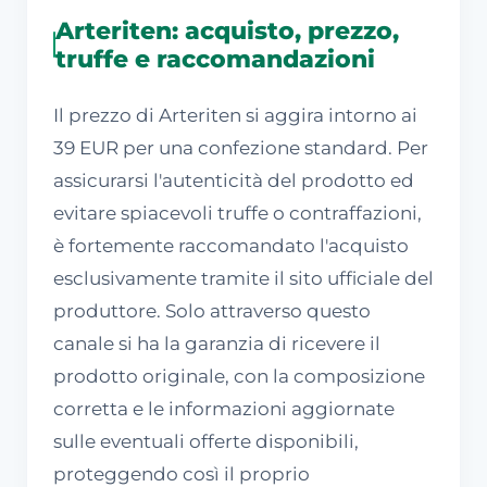
Arteriten: acquisto, prezzo,
truffe e raccomandazioni
Il prezzo di Arteriten si aggira intorno ai
39 EUR per una confezione standard. Per
assicurarsi l'autenticità del prodotto ed
evitare spiacevoli truffe o contraffazioni,
è fortemente raccomandato l'acquisto
esclusivamente tramite il sito ufficiale del
produttore. Solo attraverso questo
canale si ha la garanzia di ricevere il
prodotto originale, con la composizione
corretta e le informazioni aggiornate
sulle eventuali offerte disponibili,
proteggendo così il proprio