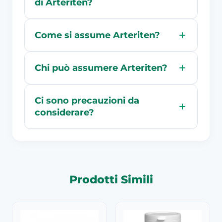
di Arteriten?
Come si assume Arteriten?
Chi può assumere Arteriten?
Ci sono precauzioni da
considerare?
Prodotti Simili