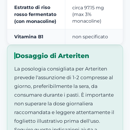
Estratto di riso
circa 97.15 mg
rosso fermentato
(max 3%
monacoline)
(con monacoline)
Vitamina B1
non specificato
Dosaggio di Arteriten
La posologia consigliata per Arteriten
prevede l'assunzione di 1-2 compresse al
giorno, preferibilmente la sera, da
consumare durante i pasti. È importante
non superare la dose giornaliera
raccomandata e leggere attentamente il
foglietto illustrativo prima dell'uso.
Seguire queste indicazioni aiuta a