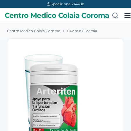
Spedizione 24/48h
Centro Medico Colaia Coroma
Centro Medico Colaia Coroma
Cuore e Glicemia