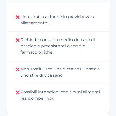
Non adatto a donne in gravidanza o
allattamento.
Richiede consulto medico in caso di
patologie preesistenti o terapie
farmacologiche.
Non sostituisce una dieta equilibrata e
uno stile di vita sano.
Possibili interazioni con alcuni alimenti
(es. pompelmo).