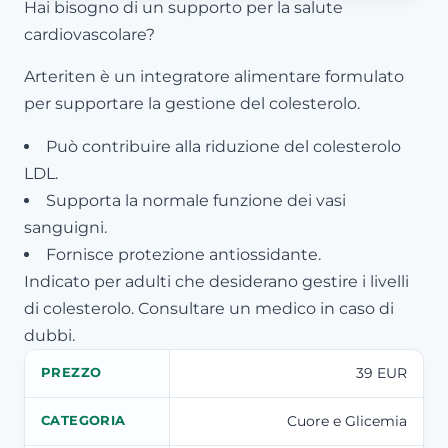
Hai bisogno di un supporto per la salute
cardiovascolare?
Arteriten è un integratore alimentare formulato
per supportare la gestione del colesterolo.
Può contribuire alla riduzione del colesterolo
LDL.
Supporta la normale funzione dei vasi
sanguigni.
Fornisce protezione antiossidante.
Indicato per adulti che desiderano gestire i livelli
di colesterolo. Consultare un medico in caso di
dubbi.
39 EUR
PREZZO
Cuore e Glicemia
CATEGORIA