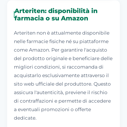
Arteriten: disponibilità in
farmacia o su Amazon
Arteriten non è attualmente disponibile
nelle farmacie fisiche né su piattaforme
come Amazon. Per garantire l'acquisto
del prodotto originale e beneficiare delle
migliori condizioni, si raccomanda di
acquistarlo esclusivamente attraverso il
sito web ufficiale del produttore. Questo
assicura l'autenticità, previene il rischio
di contraffazioni e permette di accedere
a eventuali promozioni o offerte
dedicate.