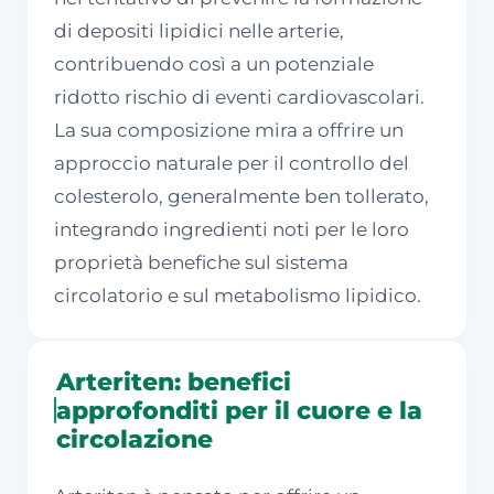
di depositi lipidici nelle arterie,
contribuendo così a un potenziale
ridotto rischio di eventi cardiovascolari.
La sua composizione mira a offrire un
approccio naturale per il controllo del
colesterolo, generalmente ben tollerato,
integrando ingredienti noti per le loro
proprietà benefiche sul sistema
circolatorio e sul metabolismo lipidico.
Arteriten: benefici
approfonditi per il cuore e la
circolazione