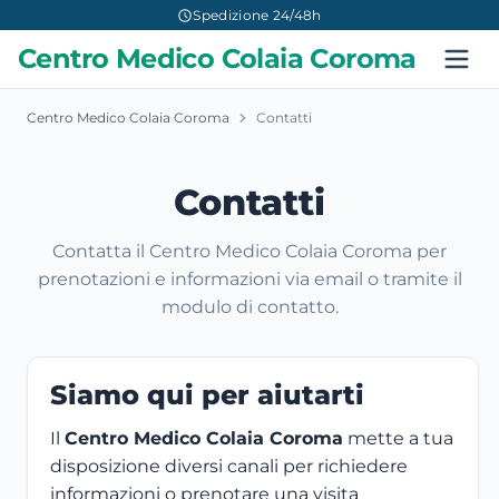
Spedizione 24/48h
Centro Medico Colaia Coroma
Centro Medico Colaia Coroma
Contatti
Contatti
Contatta il Centro Medico Colaia Coroma per
prenotazioni e informazioni via email o tramite il
modulo di contatto.
Siamo qui per aiutarti
Il
Centro Medico Colaia Coroma
mette a tua
disposizione diversi canali per richiedere
informazioni o prenotare una visita