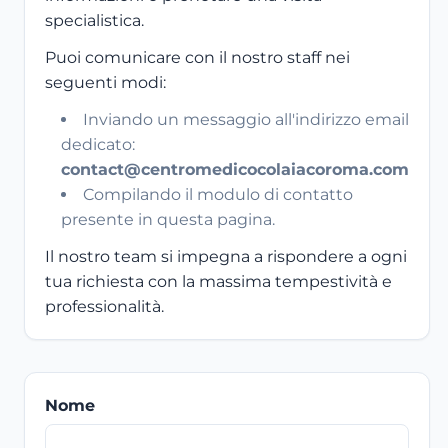
specialistica.
Puoi comunicare con il nostro staff nei
seguenti modi:
Inviando un messaggio all'indirizzo email
dedicato:
contact@centromedicocolaiacoroma.com
Compilando il modulo di contatto
presente in questa pagina.
Il nostro team si impegna a rispondere a ogni
tua richiesta con la massima tempestività e
professionalità.
Nome