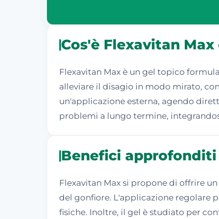
Cos'è Flexavitan Max
Flexavitan Max è un gel topico formulat
alleviare il disagio in modo mirato, co
un'applicazione esterna, agendo dirett
problemi a lungo termine, integrandosi
Benefici approfonditi
Flexavitan Max si propone di offrire un 
del gonfiore. L'applicazione regolare pu
fisiche. Inoltre, il gel è studiato per 