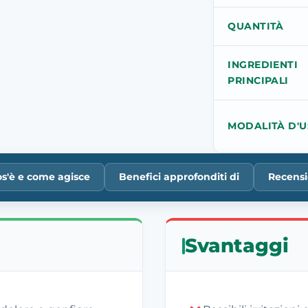
QUANTITÀ
INGREDIENTI
PRINCIPALI
MODALITÀ D'
s'è e come agisce
Benefici approfonditi di
Recensi
Svantaggi