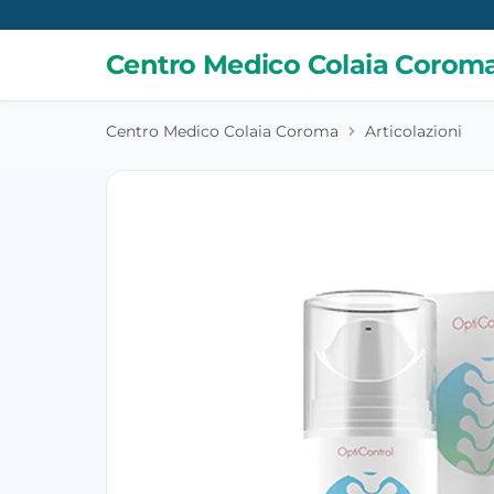
Centro Medico Colaia Corom
Centro Medico Colaia Coroma
Articolazioni