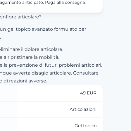
agamento anticipato. Paga alla consegna.
gonfiore articolare?
 un gel topico avanzato formulato per
.
liminare il dolore articolare.
 a ripristinare la mobilità.
 la prevenzione di futuri problemi articolari.
nque avverta disagio articolare. Consultare
 di reazioni avverse.
49 EUR
Articolazioni
Gel topico