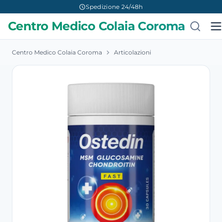
Spedizione 24/48h
Centro Medico Colaia Coroma
Centro Medico Colaia Coroma
Articolazioni