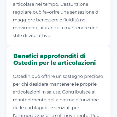
articolare nel tempo. L'assunzione
regolare può favorire una sensazione di
maggiore benessere e fluidità nei
movimenti, aiutando a mantenere uno
stile di vita attivo.
Benefici approfonditi di
Ostedin per le articolazioni
Ostedin può offrire un sostegno prezioso
per chi desidera mantenere le proprie
articolazioni in salute. Contribuisce al
mantenimento della normale funzione
delle cartilagini, essenziali per
l'ammortizzazione e il movimento. Può