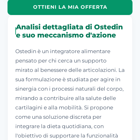
OTTIENI LA MIA OFFERTA
Analisi dettagliata di Ostedin
e suo meccanismo d'azione
Ostedin è un integratore alimentare
pensato per chi cerca un supporto
mirato al benessere delle articolazioni. La
sua formulazione è studiata per agire in
sinergia con i processi naturali del corpo,
mirando a contribuire alla salute delle
cartilagini e alla mobilità. Si propone
come una soluzione discreta per
integrare la dieta quotidiana, con
l'obiettivo di supportare la funzionalità