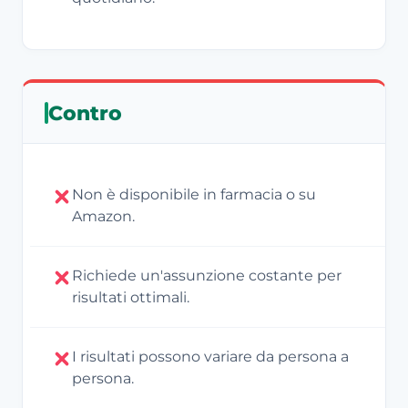
Contro
Non è disponibile in farmacia o su
Amazon.
Richiede un'assunzione costante per
risultati ottimali.
I risultati possono variare da persona a
persona.