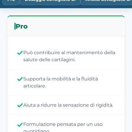
Pro
Può contribuire al mantenimento della
salute delle cartilagini.
Supporta la mobilità e la fluidità
articolare.
Aiuta a ridurre la sensazione di rigidità.
Formulazione pensata per un uso
quotidiano.