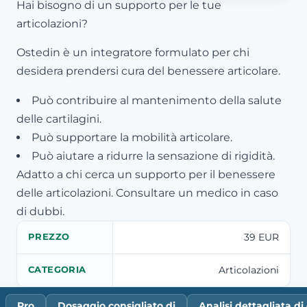
Hai bisogno di un supporto per le tue
articolazioni?
Ostedin è un integratore formulato per chi
desidera prendersi cura del benessere articolare.
Può contribuire al mantenimento della salute
delle cartilagini.
Può supportare la mobilità articolare.
Può aiutare a ridurre la sensazione di rigidità.
Adatto a chi cerca un supporto per il benessere
delle articolazioni. Consultare un medico in caso
di dubbi.
39 EUR
PREZZO
Articolazioni
CATEGORIA
Pro
Dosaggio consigliato di
Analisi dettagliata d