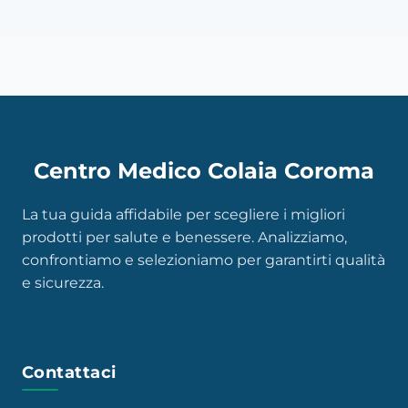
Centro Medico Colaia Coroma
La tua guida affidabile per scegliere i migliori
prodotti per salute e benessere. Analizziamo,
confrontiamo e selezioniamo per garantirti qualità
e sicurezza.
Contattaci