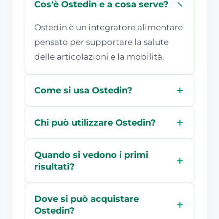
Cos'è Ostedin e a cosa serve?
Ostedin è un integratore alimentare
pensato per supportare la salute
delle articolazioni e la mobilità.
Come si usa Ostedin?
Chi può utilizzare Ostedin?
Quando si vedono i primi
risultati?
Dove si può acquistare
Ostedin?