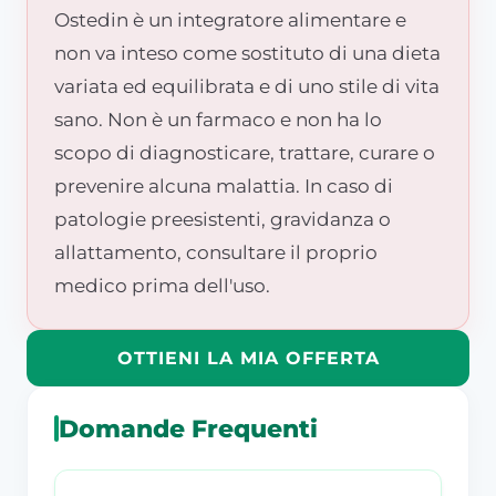
Ostedin è un integratore alimentare e
non va inteso come sostituto di una dieta
variata ed equilibrata e di uno stile di vita
sano. Non è un farmaco e non ha lo
scopo di diagnosticare, trattare, curare o
prevenire alcuna malattia. In caso di
patologie preesistenti, gravidanza o
allattamento, consultare il proprio
medico prima dell'uso.
OTTIENI LA MIA OFFERTA
Domande Frequenti