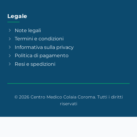
Legale
Note legali
Termini e condizioni
Informativa sulla privacy
Politica di pagamento
Resi e spedizioni
© 2026 Centro Medico Colaia Coroma. Tutti i diritti
riservati