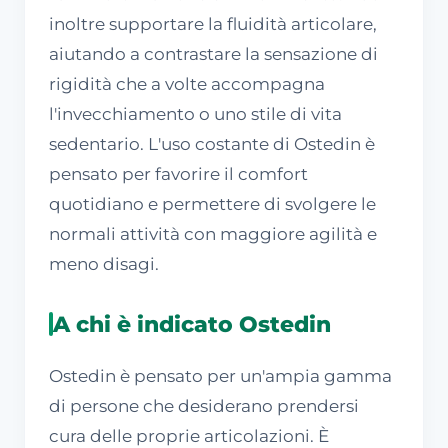
inoltre supportare la fluidità articolare,
aiutando a contrastare la sensazione di
rigidità che a volte accompagna
l'invecchiamento o uno stile di vita
sedentario. L'uso costante di Ostedin è
pensato per favorire il comfort
quotidiano e permettere di svolgere le
normali attività con maggiore agilità e
meno disagi.
A chi è indicato Ostedin
Ostedin è pensato per un'ampia gamma
di persone che desiderano prendersi
cura delle proprie articolazioni. È