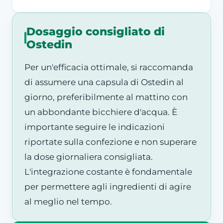
Dosaggio consigliato di
Ostedin
Per un'efficacia ottimale, si raccomanda
di assumere una capsula di Ostedin al
giorno, preferibilmente al mattino con
un abbondante bicchiere d'acqua. È
importante seguire le indicazioni
riportate sulla confezione e non superare
la dose giornaliera consigliata.
L'integrazione costante è fondamentale
per permettere agli ingredienti di agire
al meglio nel tempo.