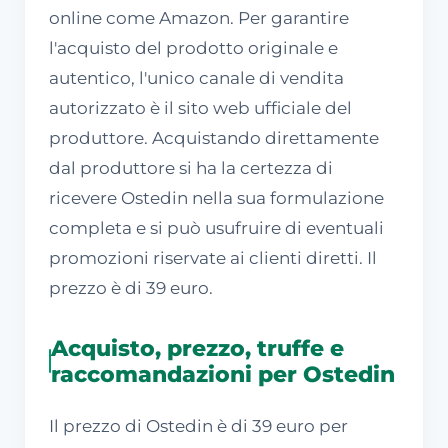
online come Amazon. Per garantire
l'acquisto del prodotto originale e
autentico, l'unico canale di vendita
autorizzato è il sito web ufficiale del
produttore. Acquistando direttamente
dal produttore si ha la certezza di
ricevere Ostedin nella sua formulazione
completa e si può usufruire di eventuali
promozioni riservate ai clienti diretti. Il
prezzo è di 39 euro.
Acquisto, prezzo, truffe e
raccomandazioni per Ostedin
Il prezzo di Ostedin è di 39 euro per