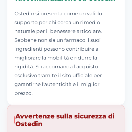
Ostedin si presenta come un valido
supporto per chi cerca un rimedio
naturale per il benessere articolare.
Sebbene non sia un farmaco, i suoi
ingredienti possono contribuire a
migliorare la mobilità e ridurre la
rigidità. Si raccomanda l'acquisto
esclusivo tramite il sito ufficiale per
garantirne l'autenticità e il miglior
prezzo.
Avvertenze sulla sicurezza di
Ostedin