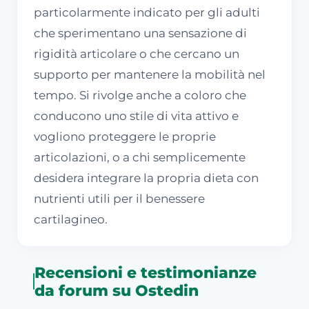
particolarmente indicato per gli adulti
che sperimentano una sensazione di
rigidità articolare o che cercano un
supporto per mantenere la mobilità nel
tempo. Si rivolge anche a coloro che
conducono uno stile di vita attivo e
vogliono proteggere le proprie
articolazioni, o a chi semplicemente
desidera integrare la propria dieta con
nutrienti utili per il benessere
cartilagineo.
Recensioni e testimonianze
da forum su Ostedin