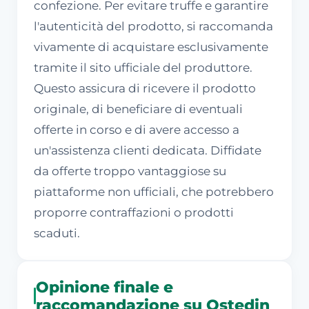
confezione. Per evitare truffe e garantire
l'autenticità del prodotto, si raccomanda
vivamente di acquistare esclusivamente
tramite il sito ufficiale del produttore.
Questo assicura di ricevere il prodotto
originale, di beneficiare di eventuali
offerte in corso e di avere accesso a
un'assistenza clienti dedicata. Diffidate
da offerte troppo vantaggiose su
piattaforme non ufficiali, che potrebbero
proporre contraffazioni o prodotti
scaduti.
Opinione finale e
raccomandazione su Ostedin